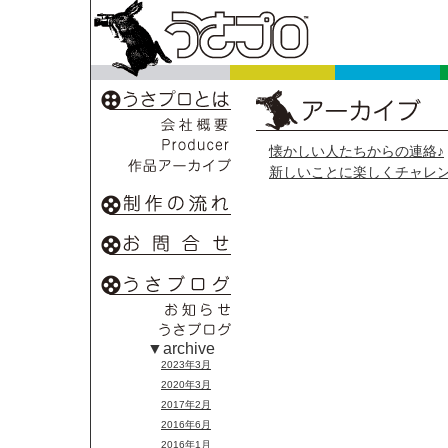
懐かしい人たちからの連絡♪
新しいことに楽しくチャレ
▼archive
2023年3月
2020年3月
2017年2月
2016年6月
2016年1月