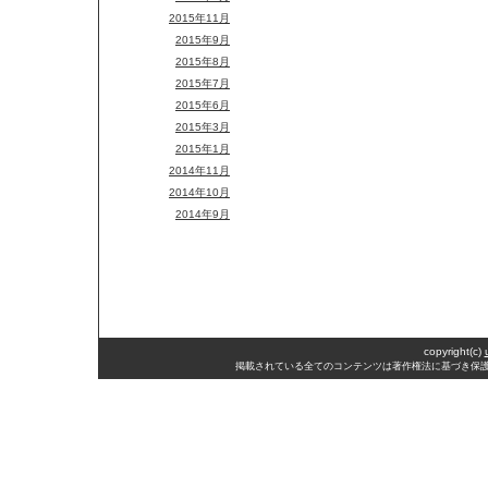
2015年11月
2015年9月
2015年8月
2015年7月
2015年6月
2015年3月
2015年1月
2014年11月
2014年10月
2014年9月
2014年8月
2014年7月
2014年6月
2014年5月
2014年4月
2014年3月
copyright(c)
2014年2月
掲載されている全てのコンテンツは著作権法に基づき保
2014年1月
2013年12月
2013年11月
2013年10月
2013年9月